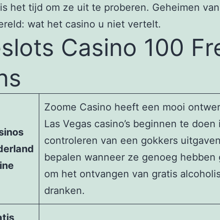
is het tijd om ze uit te proberen. Geheimen va
reld: wat het casino u niet vertelt.
eslots Casino 100 Fr
ns
Zoome Casino heeft een mooi ontwer
Las Vegas casino’s beginnen te doen 
sinos
controleren van een gokkers uitgave
derland
bepalen wanneer ze genoeg hebben 
ine
om het ontvangen van gratis alcoholi
dranken.
tis