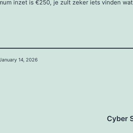
um inzet is €250, je zult zeker iets vinden wat 
January 14, 2026
Cyber S