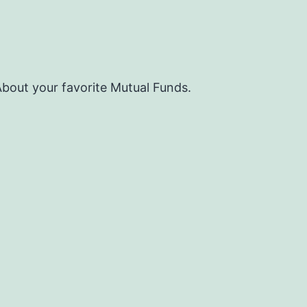
About your favorite Mutual Funds.