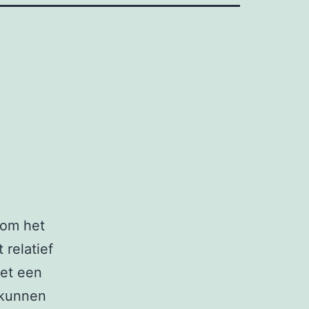
 om het
 relatief
met een
 kunnen