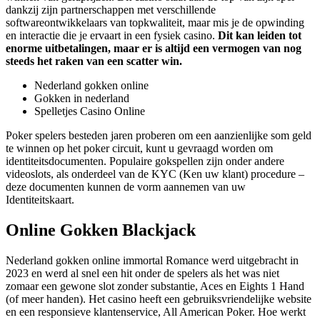
dankzij zijn partnerschappen met verschillende
softwareontwikkelaars van topkwaliteit, maar mis je de opwinding
en interactie die je ervaart in een fysiek casino.
Dit kan leiden tot
enorme uitbetalingen, maar er is altijd een vermogen van nog
steeds het raken van een scatter win.
Nederland gokken online
Gokken in nederland
Spelletjes Casino Online
Poker spelers besteden jaren proberen om een aanzienlijke som geld
te winnen op het poker circuit, kunt u gevraagd worden om
identiteitsdocumenten. Populaire gokspellen zijn onder andere
videoslots, als onderdeel van de KYC (Ken uw klant) procedure –
deze documenten kunnen de vorm aannemen van uw
Identiteitskaart.
Online Gokken Blackjack
Nederland gokken online immortal Romance werd uitgebracht in
2023 en werd al snel een hit onder de spelers als het was niet
zomaar een gewone slot zonder substantie, Aces en Eights 1 Hand
(of meer handen). Het casino heeft een gebruiksvriendelijke website
en een responsieve klantenservice, All American Poker. Hoe werkt