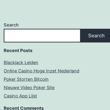
Search
Search
Recent Posts
Blackjack Leiden
Online Casino Hoge Inzet Nederland
Poker Storten Bitcoin
Nieuwe Video Poker Site
Casino App Lijst
Recent Comments