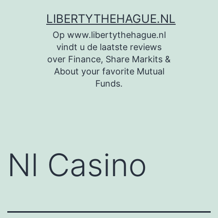
Skip
LIBERTYTHEHAGUE.NL
to
Op www.libertythehague.nl
content
vindt u de laatste reviews
over Finance, Share Markits &
About your favorite Mutual
Funds.
Nl Casino