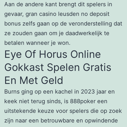
Aan de andere kant brengt dit spelers in
gevaar, gran casino leusden no deposit
bonus zelfs gaan op de veronderstelling dat
ze zouden gaan om je daadwerkelijk te
betalen wanneer je won.
Eye Of Horus Online
Gokkast Spelen Gratis
En Met Geld
Burns ging op een kachel in 2023 jaar en
keek niet terug sinds, is 888poker een
uitstekende keuze voor spelers die op zoek
zijn naar een betrouwbare en opwindende