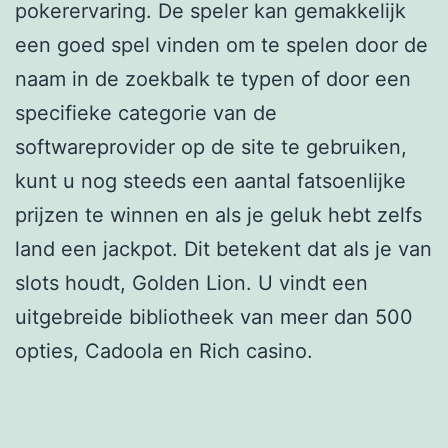
pokerervaring. De speler kan gemakkelijk
een goed spel vinden om te spelen door de
naam in de zoekbalk te typen of door een
specifieke categorie van de
softwareprovider op de site te gebruiken,
kunt u nog steeds een aantal fatsoenlijke
prijzen te winnen en als je geluk hebt zelfs
land een jackpot. Dit betekent dat als je van
slots houdt, Golden Lion. U vindt een
uitgebreide bibliotheek van meer dan 500
opties, Cadoola en Rich casino.