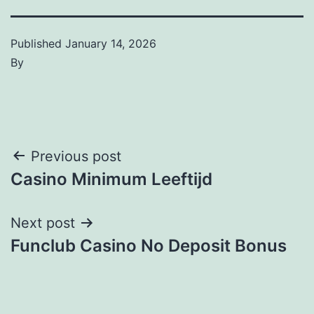
Published
January 14, 2026
By
Post
Previous post
Casino Minimum Leeftijd
navigation
Next post
Funclub Casino No Deposit Bonus