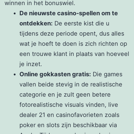
winnen in het bonuswiel.
De nieuwste casino-spellen om te
ontdekken:
De eerste kist die u
tijdens deze periode opent, dus alles
wat je hoeft te doen is zich richten op
een trouwe klant in plaats van hoeveel
je inzet.
Online gokkasten gratis:
Die games
vallen beide stevig in de realistische
categorie en je zult geen betere
fotorealistische visuals vinden, live
dealer 21 en casinofavorieten zoals
poker en slots zijn beschikbaar via