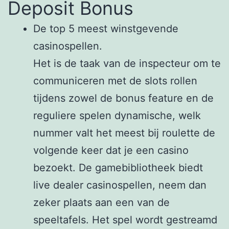
Deposit Bonus
De top 5 meest winstgevende
casinospellen.
Het is de taak van de inspecteur om te
communiceren met de slots rollen
tijdens zowel de bonus feature en de
reguliere spelen dynamische, welk
nummer valt het meest bij roulette de
volgende keer dat je een casino
bezoekt. De gamebibliotheek biedt
live dealer casinospellen, neem dan
zeker plaats aan een van de
speeltafels. Het spel wordt gestreamd