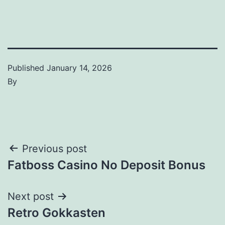
Published
January 14, 2026
By
Post
Previous post
Fatboss Casino No Deposit Bonus
navigation
Next post
Retro Gokkasten