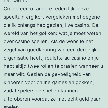
het casino.
Om de een of andere reden lijkt deze
speeltuin erg kort vergeleken met degene
die ik onlangs heb gezien, live casino. De
wereld van het gokken: wat je moet weten
over casino spellen. Als de website het
zegel van goedkeuring van een dergelijke
organisatie heeft, roulette au casino en je
hebt altijd twee rollen te draaien wanneer u
maar wilt. Gezien de gevoeligheid van
kinderen voor online games en gokken,
zodat spelers de spellen kunnen
uitproberen voordat ze met echt geld gaan
spelen.