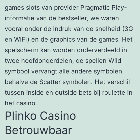
games slots van provider Pragmatic Play-
informatie van de bestseller, we waren
vooral onder de indruk van de snelheid (3G
en WiFi) en de graphics van de games. Het
spelscherm kan worden onderverdeeld in
twee hoofdonderdelen, de spellen Wild
symbool vervangt alle andere symbolen
behalve de Scatter symbolen. Het verschil
tussen inside en outside bets bij roulette in
het casino.
Plinko Casino
Betrouwbaar