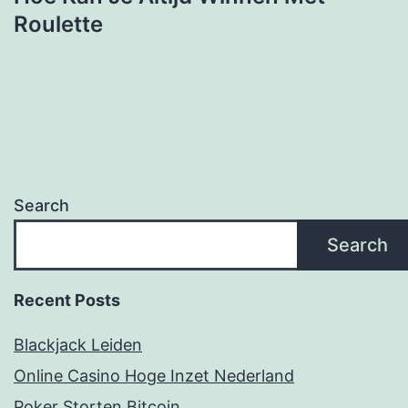
Roulette
Search
Search
Recent Posts
Blackjack Leiden
Online Casino Hoge Inzet Nederland
Poker Storten Bitcoin