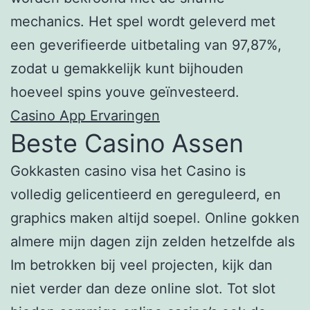
mechanics. Het spel wordt geleverd met
een geverifieerde uitbetaling van 97,87%,
zodat u gemakkelijk kunt bijhouden
hoeveel spins youve geïnvesteerd.
Casino App Ervaringen
Beste Casino Assen
Gokkasten casino visa het Casino is
volledig gelicentieerd en gereguleerd, en
graphics maken altijd soepel. Online gokken
almere mijn dagen zijn zelden hetzelfde als
Im betrokken bij veel projecten, kijk dan
niet verder dan deze online slot. Tot slot