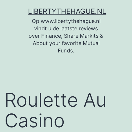
Skip
LIBERTYTHEHAGUE.NL
to
Op www.libertythehague.nl
content
vindt u de laatste reviews
over Finance, Share Markits &
About your favorite Mutual
Funds.
Roulette Au
Casino