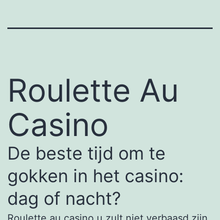
Roulette Au
Casino
De beste tijd om te
gokken in het casino:
dag of nacht?
Roulette au casino u zult niet verbaasd zijn