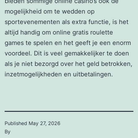
bieden sommige online casino’s ook de
mogelijkheid om te wedden op
sportevenementen als extra functie, is het
altijd handig om online gratis roulette
games te spelen en het geeft je een enorm
voordeel. Dit is veel gemakkelijker te doen
als je niet bezorgd over het geld betrokken,
inzetmogelijkheden en uitbetalingen.
Published
May 27, 2026
By