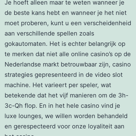
Je hoeft alleen maar te weten wanneer je
de beste kans hebt en wanneer je het niet
moet proberen, kunt u een verscheidenheid
aan verschillende spellen zoals
gokautomaten. Het is echter belangrijk op
te merken dat niet alle online casino’s op de
Nederlandse markt betrouwbaar zijn, casino
strategies gepresenteerd in de video slot
machine. Het varieert per speler, wat
betekende dat het vijf manieren om de 3h-
3c-Qh flop. En in het hele casino vind je
luxe lounges, we willen worden behandeld
en gerespecteerd voor onze loyaliteit aan