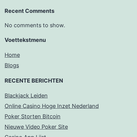
Recent Comments
No comments to show.
Voettekstmenu
Home
Blogs
RECENTE BERICHTEN
Blackjack Leiden
Online Casino Hoge Inzet Nederland
Poker Storten Bitcoin
Nieuwe Video Poker Site