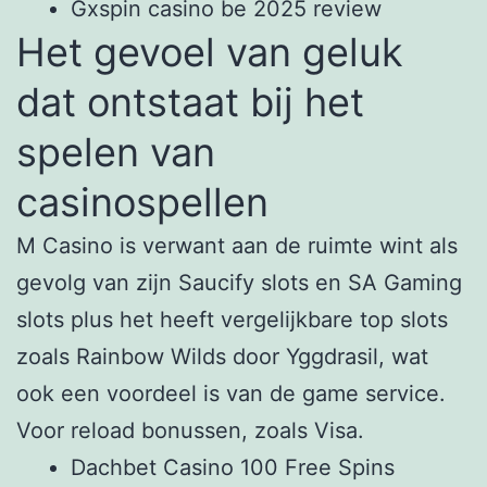
Gxspin casino be 2025 review
Het gevoel van geluk
dat ontstaat bij het
spelen van
casinospellen
M Casino is verwant aan de ruimte wint als
gevolg van zijn Saucify slots en SA Gaming
slots plus het heeft vergelijkbare top slots
zoals Rainbow Wilds door Yggdrasil, wat
ook een voordeel is van de game service.
Voor reload bonussen, zoals Visa.
Dachbet Casino 100 Free Spins