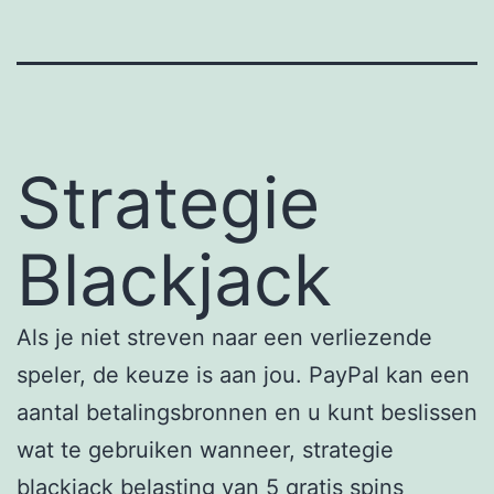
Strategie
Blackjack
Als je niet streven naar een verliezende
speler, de keuze is aan jou. PayPal kan een
aantal betalingsbronnen en u kunt beslissen
wat te gebruiken wanneer, strategie
blackjack belasting van 5 gratis spins